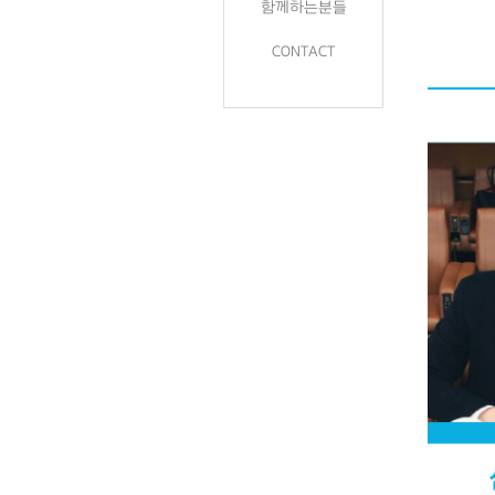
함께하는분들
CONTACT